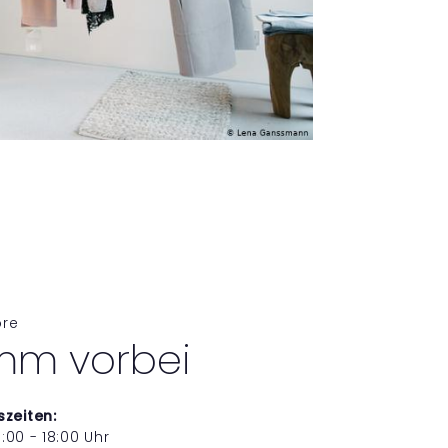
ore
mm vorbei
zeiten:
1:00 - 18:00 Uhr