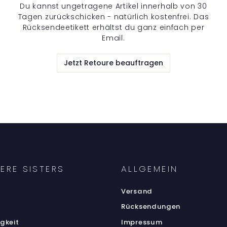
Du kannst ungetragene Artikel innerhalb von 30
Tagen zurückschicken - natürlich kostenfrei. Das
Rücksendeetikett erhältst du ganz einfach per
Email.
Jetzt Retoure beauftragen
ERE SISTERS
ALLGEMEIN
Versand
Rücksendungen
gkeit
Impressum