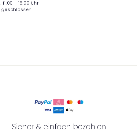
11:00 - 16:00 Uhr
, geschlossen
Sicher & einfach bezahlen