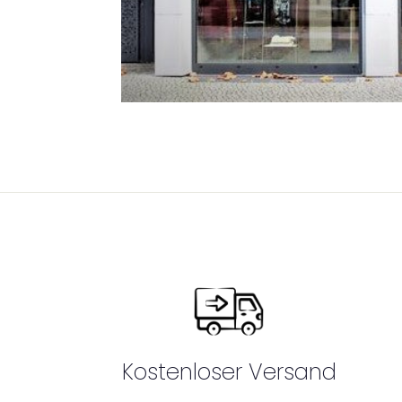
Kostenloser Versand