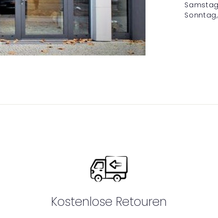
Samstag, 
Sonntag
Kostenlose Retouren