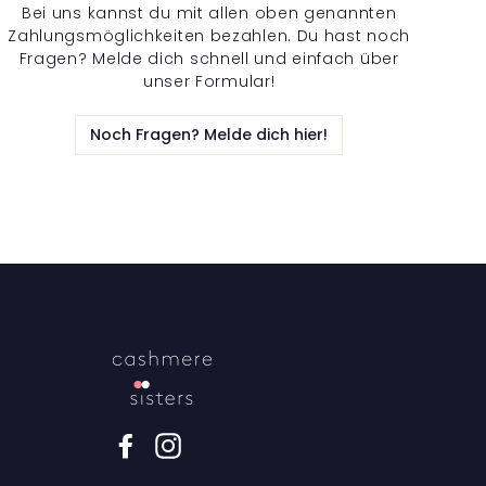
Bei uns kannst du mit allen oben genannten
Zahlungsmöglichkeiten bezahlen. Du hast noch
Fragen? Melde dich schnell und einfach über
unser Formular!
Noch Fragen? Melde dich hier!
Facebook
Instagram