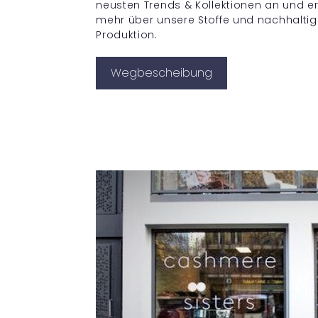
neusten Trends & Kollektionen an und e
mehr über unsere Stoffe und nachhalti
Produktion.
Wegbescheibung